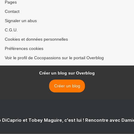
Pages
Contact
Signaler un abus
C.G.U.
Cookies et données personnelles
Préférences cookies
Voir le profil de Cocopassions sur le portail Overblog
Créer un blog sur Overblog
Créer un blog
 DiCaprio et Tobey Maguire, c'est lui ! Rencontre avec Dam