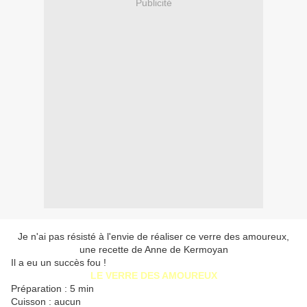
Publicité
Je n'ai pas résisté à l'envie de réaliser ce verre des amoureux,
une recette de Anne de Kermoyan
Il a eu un succès fou !
LE VERRE DES AMOUREUX
Préparation : 5 min
Cuisson : aucun