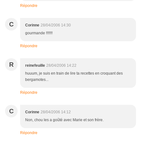
Répondre
C
Corinne
28/04/2006 14:30
gourmande !!!!!!!
Répondre
R
reinefeuille
28/04/2006 14:22
huuum, je suis en train de lire ta recettes en croquant des
bergamotes...
Répondre
C
Corinne
28/04/2006 14:12
Non, chou les a goûté avec Marie et son frère.
Répondre