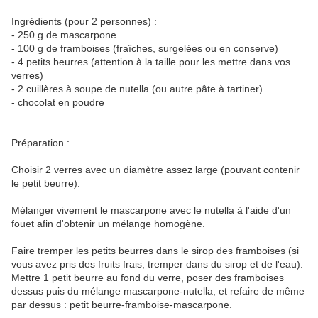
Ingrédients (pour 2 personnes) :
- 250 g de mascarpone
- 100 g de framboises (fraîches, surgelées ou en conserve)
- 4 petits beurres (attention à la taille pour les mettre dans vos
verres)
- 2 cuillères à soupe de nutella (ou autre pâte à tartiner)
- chocolat en poudre
Préparation :
Choisir 2 verres avec un diamètre assez large (pouvant contenir
le petit beurre).
Mélanger vivement le mascarpone avec le nutella à l'aide d'un
fouet afin d'obtenir un mélange homogène.
Faire tremper les petits beurres dans le sirop des framboises (si
vous avez pris des fruits frais, tremper dans du sirop et de l'eau).
Mettre 1 petit beurre au fond du verre, poser des framboises
dessus puis du mélange mascarpone-nutella, et refaire de même
par dessus : petit beurre-framboise-mascarpone.