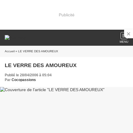
Publicité
MENU
Accueil
» LE VERRE DES AMOUREUX
LE VERRE DES AMOUREUX
Publié le 28/04/2006 à 05:04
Par
Cocopassions