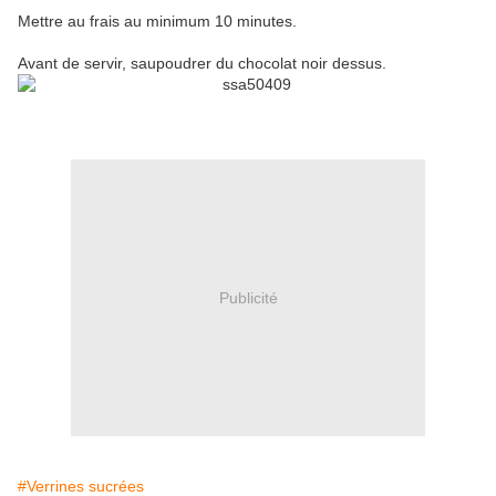
Mettre au frais au minimum 10 minutes.
Avant de servir, saupoudrer du chocolat noir dessus.
Publicité
#Verrines sucrées