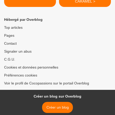
CARAMEL >
Hébergé par Overblog
Top articles
Pages
Contact
Signaler un abus
C.G.U.
Cookies et données personnelles
Préférences cookies
Voir le profil de Cocopassions sur le portail Overblog
Créer un blog sur Overblog
Créer un blog