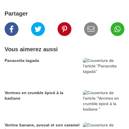
Partager
Vous aimerez aussi
Panacotta tagada
Verrines en crumble épicé à la
badiane
Verrine banane, avocat et son caramel