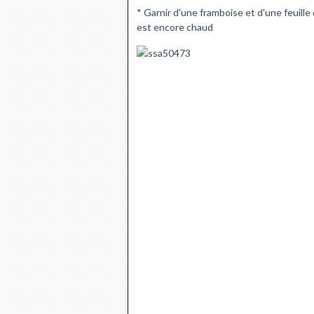
* Garnir d'une framboise et d'une feuill
est encore chaud