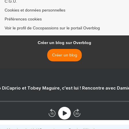
C.G.U.
Cookies et données personnelles
Préférences cookies
Voir le profil de Cocopassions sur le portail Overblog
Créer un blog sur Overblog
Créer un blog
 DiCaprio et Tobey Maguire, c'est lui ! Rencontre avec Dam