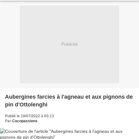
Publicité
Aubergines farcies à l'agneau et aux pignons de
pin d'Ottolenghi
Publié le 18/07/2022 à 05:13
Par
Cocopassions