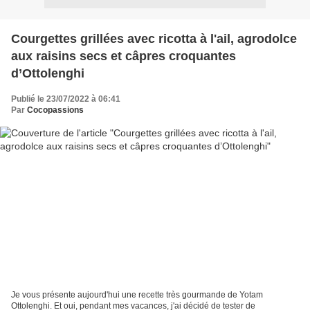
Courgettes grillées avec ricotta à l'ail, agrodolce
aux raisins secs et câpres croquantes
d’Ottolenghi
Publié le 23/07/2022 à 06:41
Par
Cocopassions
Je vous présente aujourd'hui une recette très gourmande de Yotam
Ottolenghi. Et oui, pendant mes vacances, j'ai décidé de tester de